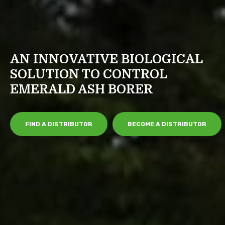
AN INNOVATIVE BIOLOGICAL
SOLUTION TO CONTROL
EMERALD ASH BORER
FIND A DISTRIBUTOR
BECOME A DISTRIBUTOR